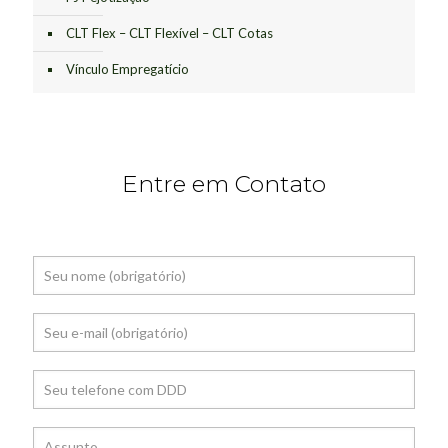
CLT Flex – CLT Flexível – CLT Cotas
Vínculo Empregatício
Entre em Contato