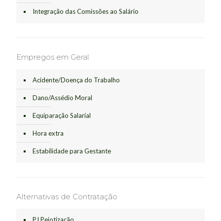
Integração das Comissões ao Salário
Empregos em Geral
Acidente/Doença do Trabalho
Dano/Assédio Moral
Equiparação Salarial
Hora extra
Estabilidade para Gestante
Alternativas de Contratação
PJ Pejotização