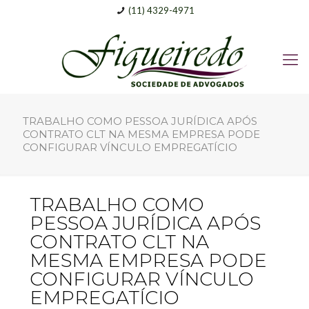
(11) 4329-4971
TRABALHO COMO PESSOA JURÍDICA APÓS
CONTRATO CLT NA MESMA EMPRESA PODE
CONFIGURAR VÍNCULO EMPREGATÍCIO
TRABALHO COMO
PESSOA JURÍDICA APÓS
CONTRATO CLT NA
MESMA EMPRESA PODE
CONFIGURAR VÍNCULO
EMPREGATÍCIO