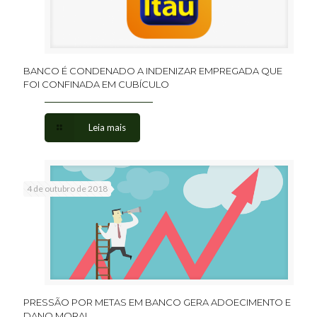
BANCO É CONDENADO A INDENIZAR EMPREGADA QUE
FOI CONFINADA EM CUBÍCULO
Leia mais
4 de outubro de 2018
PRESSÃO POR METAS EM BANCO GERA ADOECIMENTO E
DANO MORAL