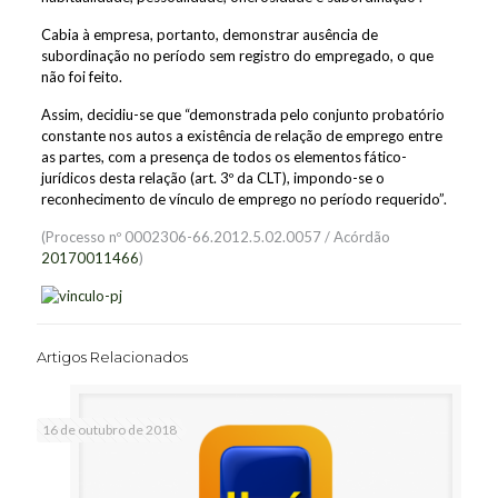
Cabia à empresa, portanto, demonstrar ausência de
subordinação no período sem registro do empregado, o que
não foi feito.
Assim, decidiu-se que “demonstrada pelo conjunto probatório
constante nos autos a existência de relação de emprego entre
as partes, com a presença de todos os elementos fático-
jurídicos desta relação (art. 3º da CLT), impondo-se o
reconhecimento de vínculo de emprego no período requerido”.
(Processo nº 0002306-66.2012.5.02.0057 / Acórdão
20170011466
)
Artigos Relacionados
16 de outubro de 2018