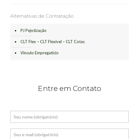
Alternativas de Contratação
PJ Pejotização
CLT Flex – CLT Flexível – CLT Cotas
Vínculo Empregatício
Entre em Contato