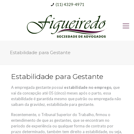
(11) 4329-4971
Estabilidade para Gestante
Estabilidade para Gestante
A empregada gestante possui
estabilidade no emprego,
que
vai da concepção até 05 (cinco) meses após o parto, essa
estabilidade é garantida mesmo que patrão ou empregada não
saibam da gravidez, estabilidade para gestante.
Recentemente, o Tribunal Superior do Trabalho, firmou o
entendimento de que as gestantes, que se encontram no
período de experiência ou qualquer forma de contrato por
prazo determinado, também tem direito a estabilidade, ou seja,