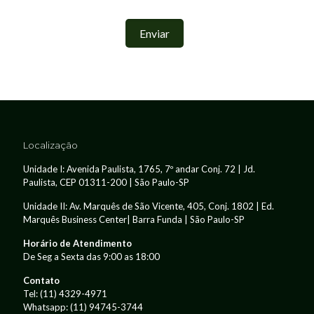
Localização
Unidade I: Avenida Paulista, 1765, 7º andar Conj. 72 | Jd.
Paulista, CEP 01311-200 | São Paulo-SP
Unidade II: Av. Marquês de São Vicente, 405, Conj. 1802 | Ed.
Marquês Business Center| Barra Funda | São Paulo-SP
Horário de Atendimento
De Seg a Sexta das 9:00 as 18:00
Contato
Tel:
(11) 4329-4971
Whatsapp:
(11) 94745-3744