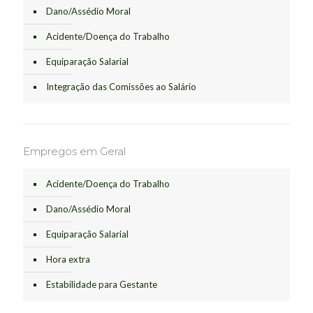
Dano/Assédio Moral
Acidente/Doença do Trabalho
Equiparação Salarial
Integração das Comissões ao Salário
Empregos em Geral
Acidente/Doença do Trabalho
Dano/Assédio Moral
Equiparação Salarial
Hora extra
Estabilidade para Gestante