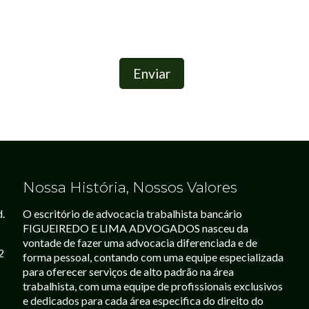
Nossa História, Nossos Valores
d.
O escritório de advocacia trabalhista bancário
FIGUEIREDO E LIMA ADVOGADOS nasceu da
vontade de fazer uma advocacia diferenciada e de
2
forma pessoal, contando com uma equipe especializada
para oferecer serviços de alto padrão na área
trabalhista, com uma equipe de profissionais exclusivos
e dedicados para cada área especifica do direito do