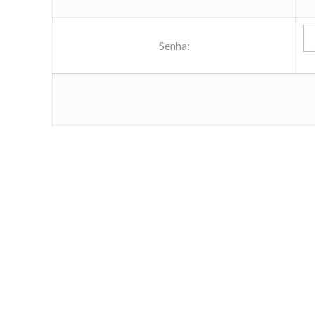
Senha: