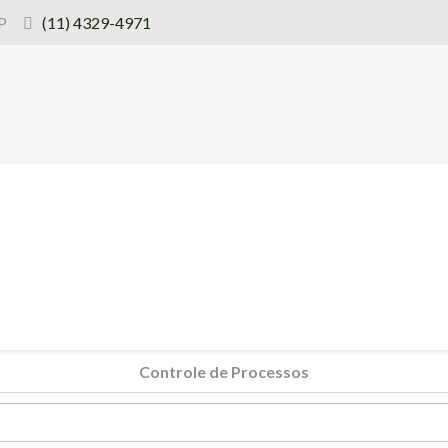
SP
(11) 4329-4971
Controle de Processos