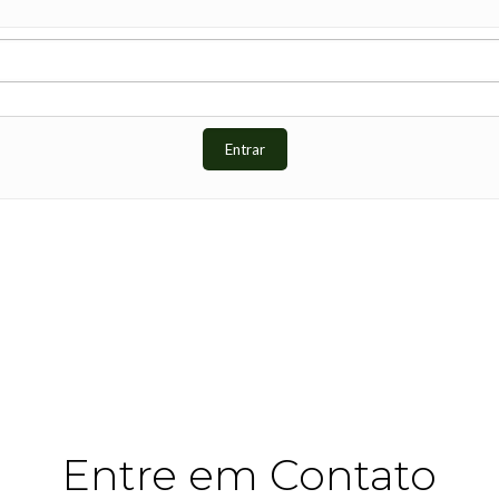
Entre em Contato