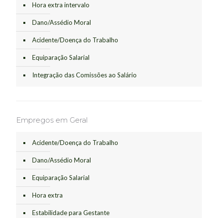
Hora extra intervalo
Dano/Assédio Moral
Acidente/Doença do Trabalho
Equiparação Salarial
Integração das Comissões ao Salário
Empregos em Geral
Acidente/Doença do Trabalho
Dano/Assédio Moral
Equiparação Salarial
Hora extra
Estabilidade para Gestante