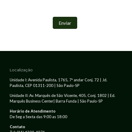
Localização
Unidade I: Avenida Paulista, 1765, 7º andar Conj. 72 | Jd.
Paulista, CEP 01311-200 | São Paulo-SP
Unidade II: Av. Marquês de São Vicente, 405, Conj. 1802 | Ed.
Marquês Business Center| Barra Funda | São Paulo-SP
Horário de Atendimento
De Seg a Sexta das 9:00 as 18:00
Contato