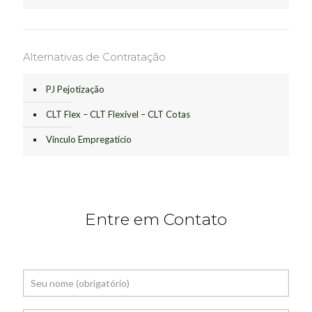
Alternativas de Contratação
PJ Pejotização
CLT Flex – CLT Flexível – CLT Cotas
Vínculo Empregatício
Entre em Contato