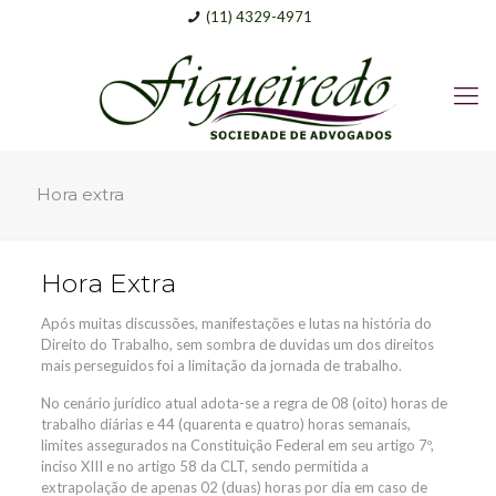
(11) 4329-4971
Hora extra
Hora Extra
Após muitas discussões, manifestações e lutas na história do
Direito do Trabalho, sem sombra de duvidas um dos direitos
mais perseguidos foi a limitação da jornada de trabalho.
No cenário jurídico atual adota-se a regra de 08 (oito) horas de
trabalho diárias e 44 (quarenta e quatro) horas semanais,
limites assegurados na Constituição Federal em seu artigo 7º,
inciso XIII e no artigo 58 da CLT, sendo permitida a
extrapolação de apenas 02 (duas) horas por dia em caso de