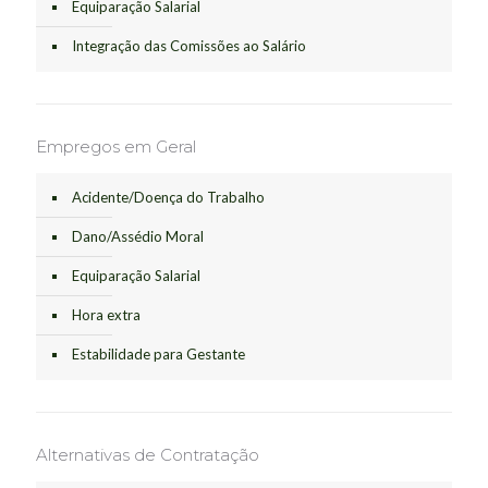
Equiparação Salarial
Integração das Comissões ao Salário
Empregos em Geral
Acidente/Doença do Trabalho
Dano/Assédio Moral
Equiparação Salarial
Hora extra
Estabilidade para Gestante
Alternativas de Contratação