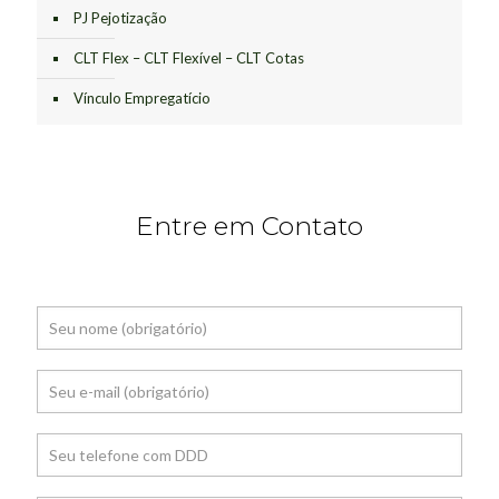
PJ Pejotização
CLT Flex – CLT Flexível – CLT Cotas
Vínculo Empregatício
Entre em Contato