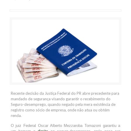
Recente decisão da Justiça Federal do PR abre precedente para
mandado de segurança visando garantir o recebimento do
Seguro-desemprego, quando negado pela mera existência de
registro como sócio de empresa, onde não atua ou obtém
renda.
O juiz Federal Oscar Alberto Mezzaroba Tomazoni garantiu a