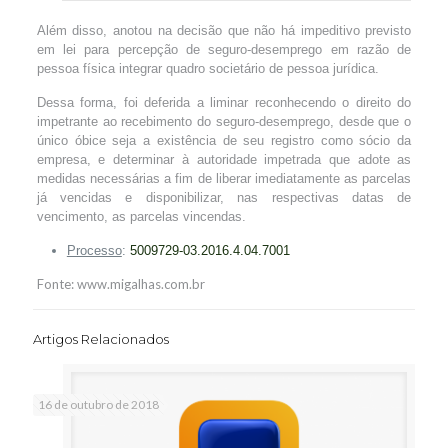
Além disso, anotou na decisão que não há impeditivo previsto
em lei para percepção de seguro-desemprego em razão de
pessoa física integrar quadro societário de pessoa jurídica.
Dessa forma, foi deferida a liminar reconhecendo o direito do
impetrante ao recebimento do seguro-desemprego, desde que o
único óbice seja a existência de seu registro como sócio da
empresa, e determinar à autoridade impetrada que adote as
medidas necessárias a fim de liberar imediatamente as parcelas
já vencidas e disponibilizar, nas respectivas datas de
vencimento, as parcelas vincendas.
Processo
:
5009729-03.2016.4.04.7001
Fonte: www.migalhas.com.br
Artigos Relacionados
16 de outubro de 2018