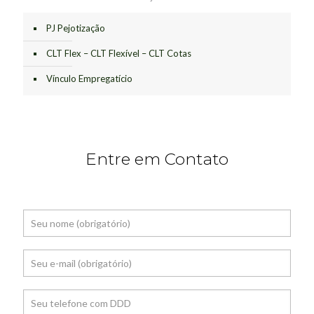
PJ Pejotização
CLT Flex – CLT Flexível – CLT Cotas
Vínculo Empregatício
Entre em Contato