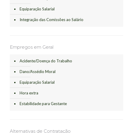
Equiparação Salarial
Integração das Comissões ao Salário
Empregos em Geral
Acidente/Doença do Trabalho
Dano/Assédio Moral
Equiparação Salarial
Hora extra
Estabilidade para Gestante
Alternativas de Contratação