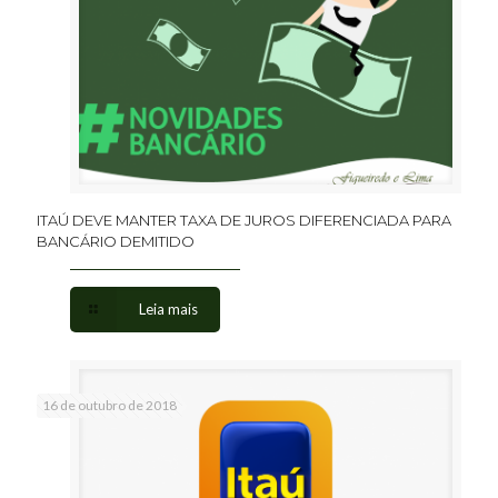
ITAÚ DEVE MANTER TAXA DE JUROS DIFERENCIADA PARA
BANCÁRIO DEMITIDO
Leia mais
16 de outubro de 2018