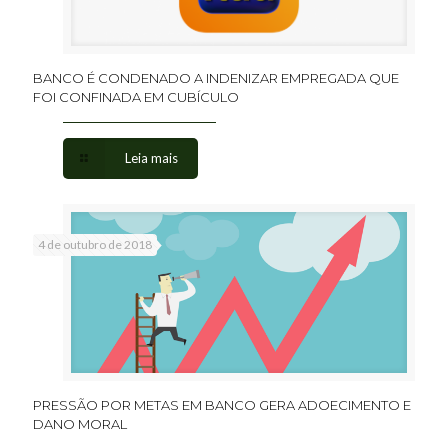
BANCO É CONDENADO A INDENIZAR EMPREGADA QUE
FOI CONFINADA EM CUBÍCULO
Leia mais
4 de outubro de 2018
PRESSÃO POR METAS EM BANCO GERA ADOECIMENTO E
DANO MORAL